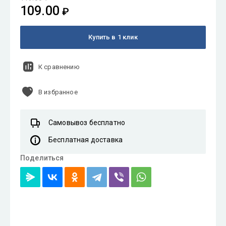
109.00
₽
Купить в 1 клик
К сравнению
В избранное
Самовывоз бесплатно
Бесплатная доставка
Поделиться