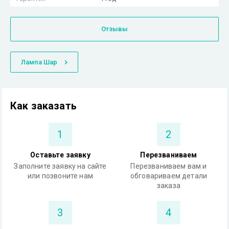
Отзывы
Лампа Шар
Как заказать
1
2
Оставьте заявку
Перезваниваем
Заполните заявку на сайте
Перезваниваем вам и
или позвоните нам
обговариваем детали
заказа
3
4