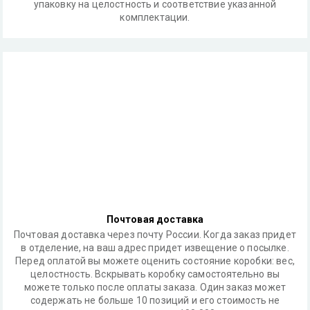
упаковку на целостность и соответствие указанной
комплектации.
Почтовая доставка
Почтовая доставка через почту России. Когда заказ придет
в отделение, на ваш адрес придет извещение о посылке.
Перед оплатой вы можете оценить состояние коробки: вес,
целостность. Вскрывать коробку самостоятельно вы
можете только после оплаты заказа. Один заказ может
содержать не больше 10 позиций и его стоимость не