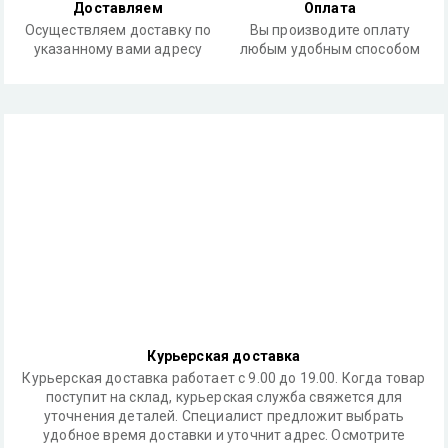
Доставляем
Оплата
Осуществляем доставку по
Вы производите оплату
указанному вами адресу
любым удобным способом
Курьерская доставка
Курьерская доставка работает с 9.00 до 19.00. Когда товар
поступит на склад, курьерская служба свяжется для
уточнения деталей. Специалист предложит выбрать
удобное время доставки и уточнит адрес. Осмотрите