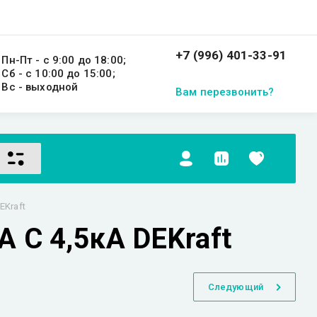
+7 (996) 401-33-91
Пн-Пт - с 9:00 до 18:00;
Сб - с 10:00 до 15:00;
Вс - выходной
Вам перезвонить?
EKraft
 C 4,5кА DEKraft
Следующий