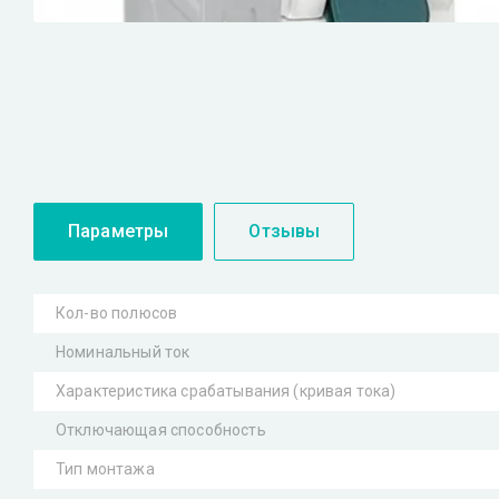
Параметры
Отзывы
Кол-во полюсов
Номинальный ток
Характеристика срабатывания (кривая тока)
Отключающая способность
Тип монтажа