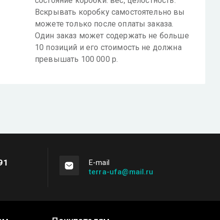
состояние коробки: вес, целостность.
Вскрывать коробку самостоятельно вы
можете только после оплаты заказа.
Один заказ может содержать не больше
10 позиций и его стоимость не должна
превышать 100 000 р.
91
Е-mail
terra-ufa@mail.ru