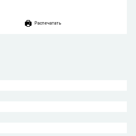
Распечатать