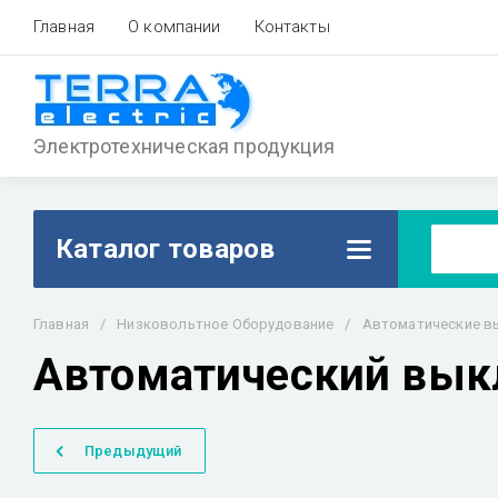
Главная
О компании
Контакты
Электротехническая продукция
Каталог товаров
Главная
/
Низковольтное Оборудование
/
Автоматические в
Автоматический выкл
Предыдущий