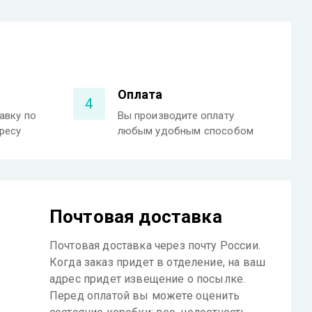
Оплата
4
авку по
Вы производите оплату
ресу
любым удобным способом
Почтовая доставка
Почтовая доставка через почту России.
Когда заказ придет в отделение, на ваш
адрес придет извещение о посылке.
Перед оплатой вы можете оценить